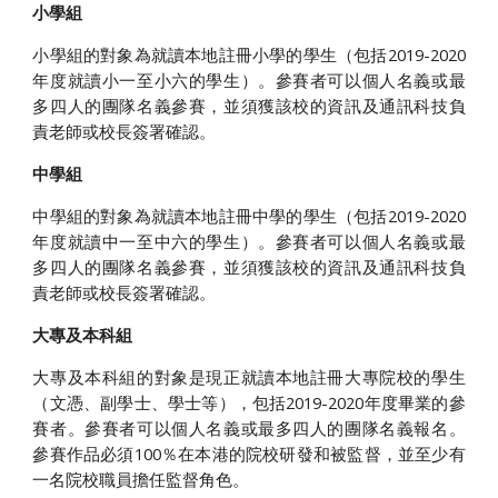
小學組
小學組的對象為就讀本地註冊小學的學生（包括2019-2020
年度就讀小一至小六的學生）。參賽者可以個人名義或最
多四人的團隊名義參賽，並須獲該校的資訊及通訊科技負
責老師或校長簽署確認。
中學組
中學組的對象為就讀本地註冊中學的學生（包括2019-2020
年度就讀中一至中六的學生）。參賽者可以個人名義或最
多四人的團隊名義參賽，並須獲該校的資訊及通訊科技負
責老師或校長簽署確認。
大專及本科組
大專及本科組的對象是現正就讀本地註冊大專院校的學生
（文憑、副學士、學士等），包括2019-2020年度畢業的參
賽者。參賽者可以個人名義或最多四人的團隊名義報名。
參賽作品必須100％在本港的院校研發和被監督，並至少有
一名院校職員擔任監督角色。