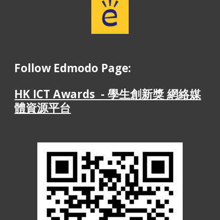
Follow Edmodo Page: 
HK ICT Awards  - 學生創新獎 網絡媒
體資源平台