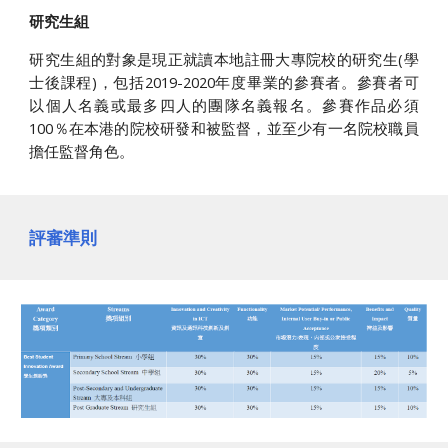
研究生組
研究生組的對象是現正就讀本地註冊大專院校的研究生(學
士後課程)，包括2019-2020年度畢業的參賽者。參賽者可
以個人名義或最多四人的團隊名義報名。參賽作品必須
100％在本港的院校研發和被監督，並至少有一名院校職員
擔任監督角色。
評審準則