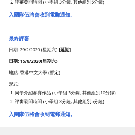
評審發問時間 (小學組 3分鐘, 其他組別5分鐘)
入圍隊伍將會收到電郵通知。 
最終評審
日期: 29/2/2020 (星期六)
[延期]
日期: 15/8/2020(星期六)
地點: 香港中文大學 (暫定)
形式: 
同學介紹參賽作品 (小學組 3分鐘, 其他組別10分鐘)
評審發問時間 (小學組 3分鐘, 其他組別5分鐘)
入圍隊伍將會收到電郵通知。