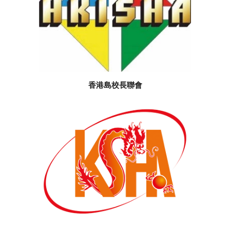
香港島校長聯會