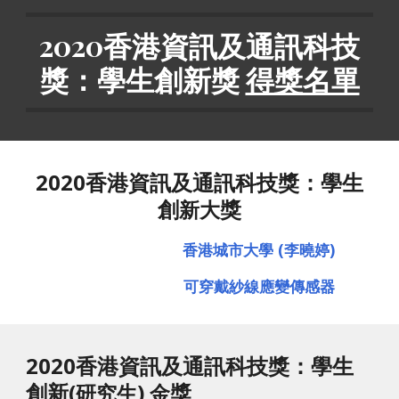
2020香港資訊及通訊科技
獎：學生創新獎 
得獎名單
2020香港資訊及通訊科技獎：學生
創
獎
新大
香港城市大學 (李曉婷)
可穿戴紗線應變傳感器
2020香港資訊及通訊科技獎：學生
創新
獎
(研究生) 金