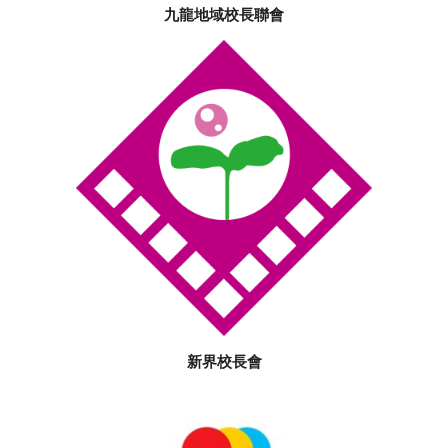
九龍地域校長聯會
新界校長會