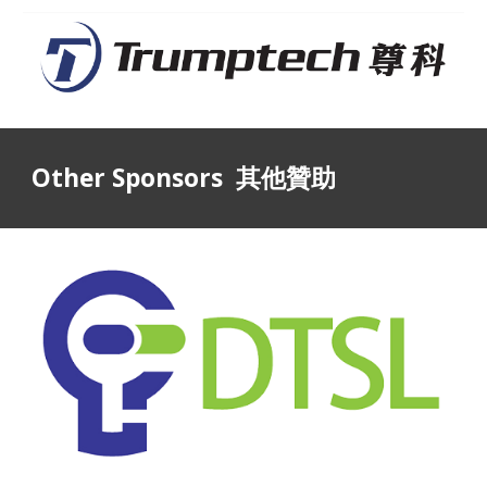
Other Sponsors  其他贊助