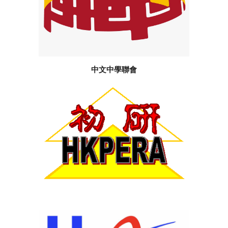
中文中學聯會