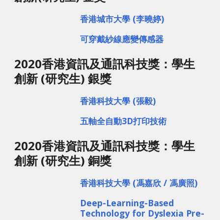
香港城市大學 (李曉婷)
可穿戴紗線應變傳感器
2020香港資訊及通訊科技獎：學生
創新 (研究生) 銀獎
香港科技大學 (張毅)
五軸全自動3D打印技術
2020香港資訊及通訊科技獎：學生
創新 (研究生) 銅獎
香港科技大學 (馮嘉欣 / 馮廣照)
Deep-Learning-Based 
Technology for Dyslexia Pre-